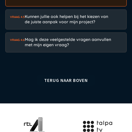
Kunnen jullie ook helpen bij het kiezen van
VRAAG 4.5
de juiste aanpak voor mijn project?
Mag ik deze veelgestelde vragen aanvullen
VRAAG 4.6
met mijn eigen vraag?
TERUG NAAR BOVEN