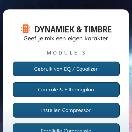
DYNAMIEK & TIMBRE
Geef je mix een eigen karakter.
MODULE 3
─────
─────
Gebruik van EQ / Equalizer
Controle & Filteringplan
Instellen Compressor
Parallelle Compressie