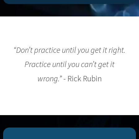
“Don’t practice until you get it right.
Practice until you can’t get it
wrong.”
- Rick Rubin