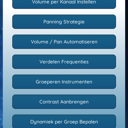
Volume per Kanaal Instellen
Panning Strategie
Volume / Pan Automatiseren
Verdelen Frequenties
Groeperen Instrumenten
Contrast Aanbrengen
Dynamiek per Groep Bepalen