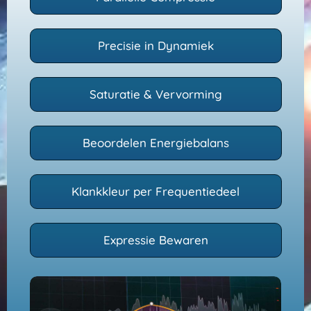
Precisie in Dynamiek
Saturatie & Vervorming
Beoordelen Energiebalans
Klankkleur per Frequentiedeel
Expressie Bewaren