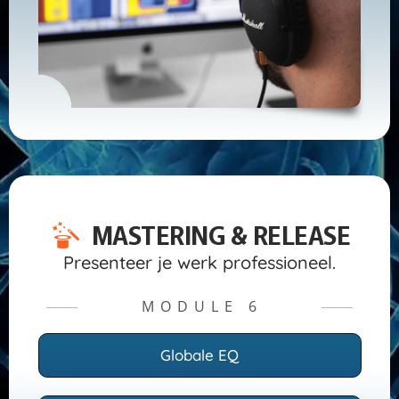
MASTERING & RELEASE
Presenteer je werk professioneel.
MODULE 6
─────
─────
Globale EQ