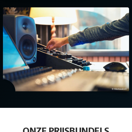
ONZE PRIJSBUNDELS