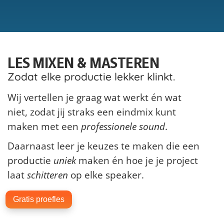
LES MIXEN & MASTEREN
Zodat elke productie lekker klinkt.
Wij vertellen je graag wat werkt én wat
niet, zodat jij straks een eindmix kunt
maken met een
professionele sound
.
Daarnaast leer je keuzes te maken die een
productie
uniek
maken én hoe je je project
laat
schitteren
op elke speaker.
Gratis proefles