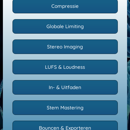
Compressie
Globale Limiting
Stereo Imaging
LUFS & Loudness
In- & Uitfaden
Stem Mastering
Bouncen & Exporteren