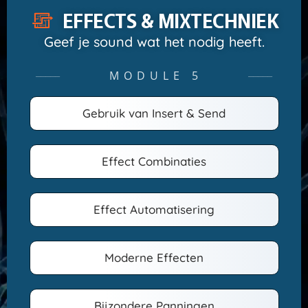
EFFECTS & MIXTECHNIEK
Geef je sound wat het nodig heeft.
MODULE 5
─────
─────
Gebruik van Insert & Send
Effect Combinaties
Effect Automatisering
Moderne Effecten
Bijzondere Panningen