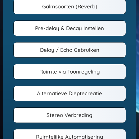
Galmsoorten (Reverb)
Pre-delay & Decay Instellen
Delay / Echo Gebruiken
Ruimte via Toonregeling
Alternatieve Dieptecreatie
Stereo Verbreding
Ruimtelijke Automatisering