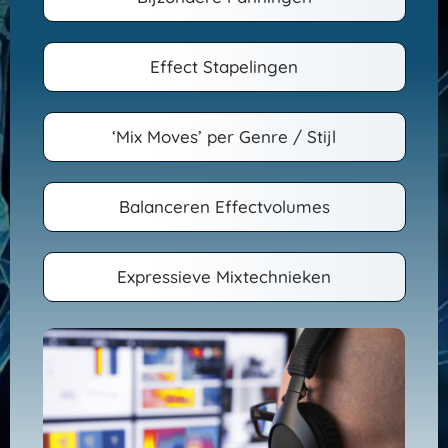
Effect Stapelingen
‘Mix Moves’ per Genre / Stijl
Balanceren Effectvolumes
Expressieve Mixtechnieken