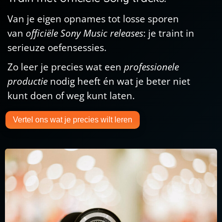
Van je eigen opnames tot losse sporen
van
officiële Sony Music releases
: je traint in
serieuze oefensessies.
Zo leer je precies wat een
professionele
productie
nodig heeft én wat je beter niet
kunt doen of weg kunt laten.
Vertel ons wat je precies wilt leren