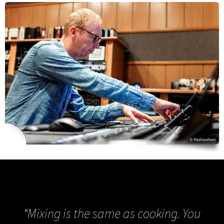
“Mixing is the same as cooking. You