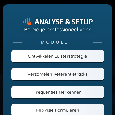
ANALYSE & SETUP
Bereid je professioneel voor.
MODULE 1
─────
─────
Ontwikkelen Luisterstrategie
Verzamelen Referentietracks
Frequenties Herkennen
Mix-visie Formuleren