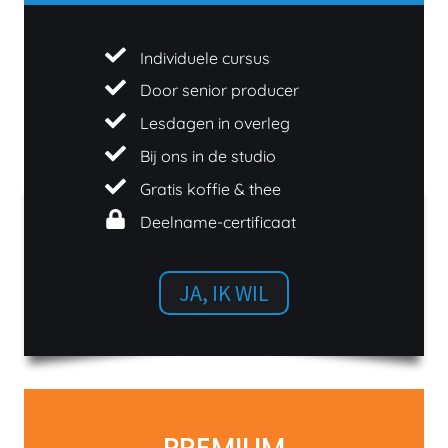
Individuele cursus
Door senior producer
Lesdagen in overleg
Bij ons in de studio
Gratis koffie & thee
Deelname-certificaat
JA, IK WIL