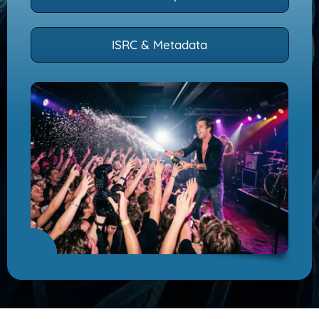
ISRC & Metadata