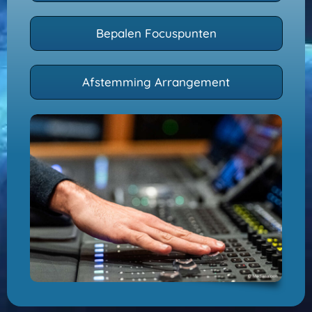
Bepalen Focuspunten
Afstemming Arrangement