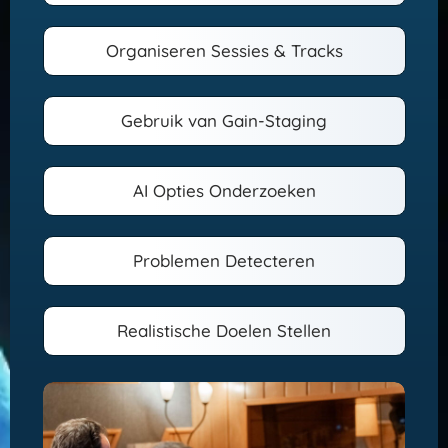
Organiseren Sessies & Tracks
Gebruik van Gain-Staging
AI Opties Onderzoeken
Problemen Detecteren
Realistische Doelen Stellen