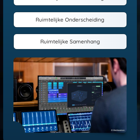
Ruimtelijke Onderscheiding
Ruimtelijke Samenhang