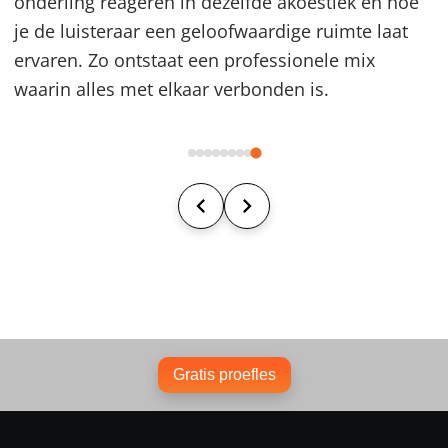
onderling reageren in dezelfde akoestiek en hoe
je de luisteraar een geloofwaardige ruimte laat
ervaren. Zo ontstaat een professionele mix
waarin alles met elkaar verbonden is.
Gratis proefles