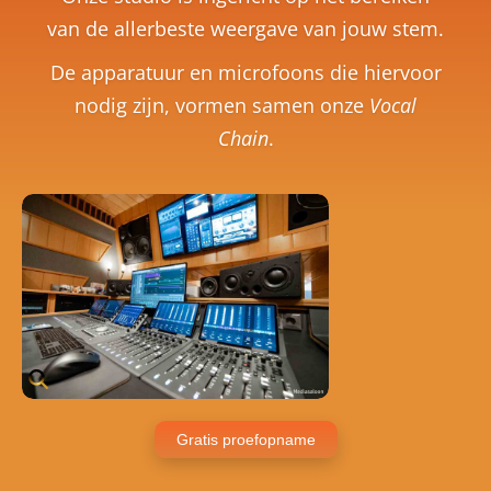
van de allerbeste weergave van jouw stem.
De apparatuur en microfoons die hiervoor
nodig zijn, vormen samen onze
Vocal
Chain
.
Gratis proefopname