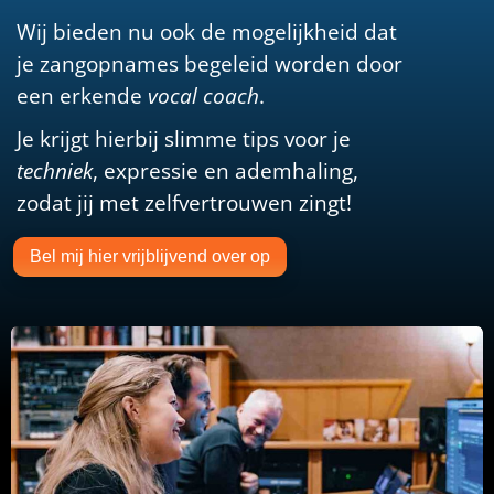
Wij bieden nu ook de mogelijkheid dat
je zangopnames begeleid worden door
een erkende
vocal coach
.
Je krijgt hierbij slimme tips voor je
techniek
, expressie en ademhaling,
zodat jij met zelfvertrouwen zingt!
Bel mij hier vrijblijvend over op