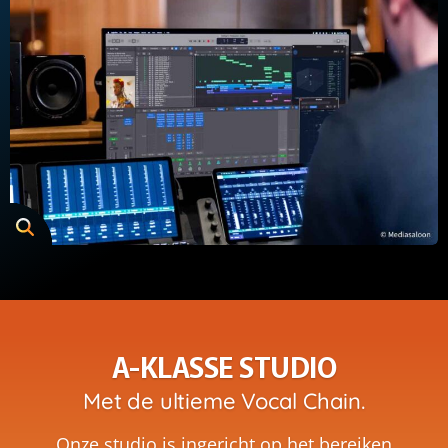
A-KLASSE STUDIO
Met de ultieme Vocal Chain.
Onze studio is ingericht op het bereiken