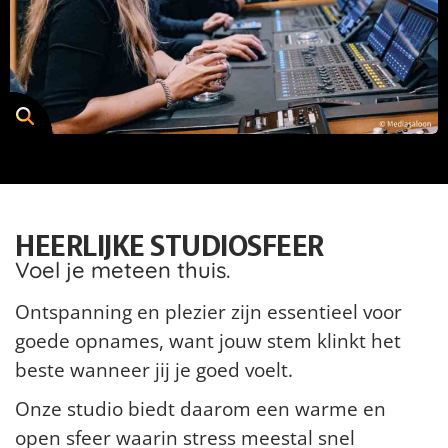
HEERLIJKE STUDIOSFEER
Voel je meteen thuis.
Ontspanning en plezier zijn essentieel voor
goede opnames, want jouw stem klinkt het
beste wanneer jij je goed voelt.
Onze studio biedt daarom een warme en
open sfeer waarin stress meestal snel