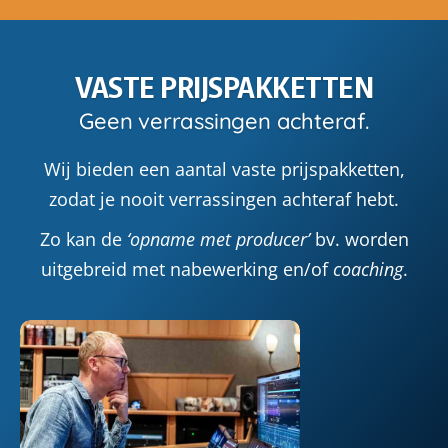
VASTE PRIJSPAKKETTEN
Geen verrassingen achteraf.
Wij bieden een aantal vaste prijspakketten,
zodat je nooit verrassingen achteraf hebt.
Zo kan de
‘opname met producer’
bv. worden
uitgebreid met nabewerking en/of
coaching
.