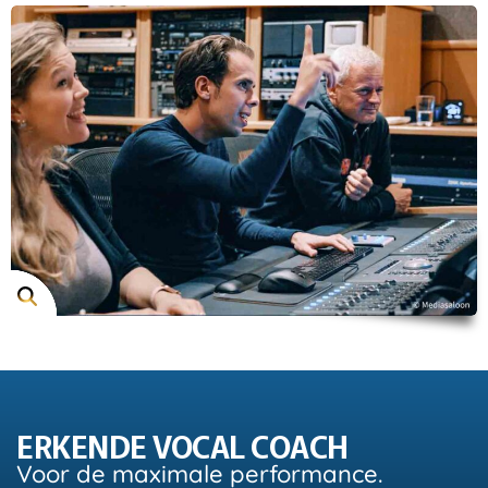
ERKENDE VOCAL COACH
Voor de maximale performance.