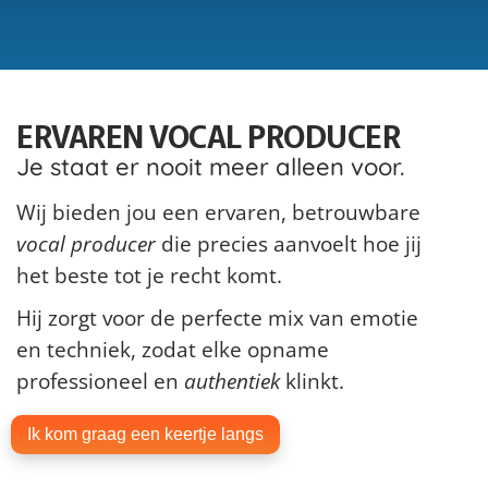
ERVAREN VOCAL PRODUCER
Je staat er nooit meer alleen voor.
Wij bieden jou een ervaren, betrouwbare
vocal producer
die precies aanvoelt hoe jij
het beste tot je recht komt.
Hij zorgt voor de perfecte mix van emotie
en techniek, zodat elke opname
professioneel en
authentiek
klinkt.
Ik kom graag een keertje langs