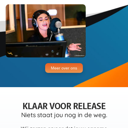
Meer over ons
KLAAR VOOR RELEASE
Niets staat jou nog in de weg.