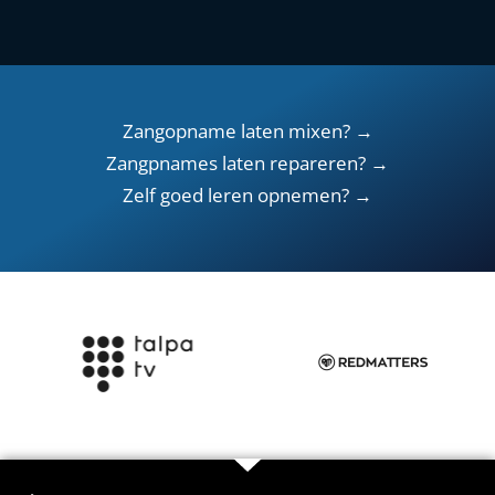
Zangopname laten mixen? →
Zangpnames laten repareren? →
Zelf goed leren opnemen? →