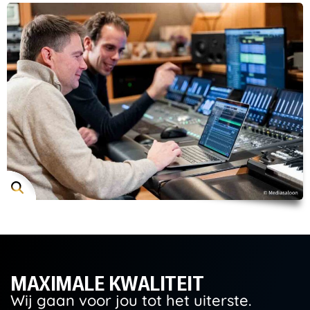
MAXIMALE KWALITEIT
Wij gaan voor jou tot het uiterste.