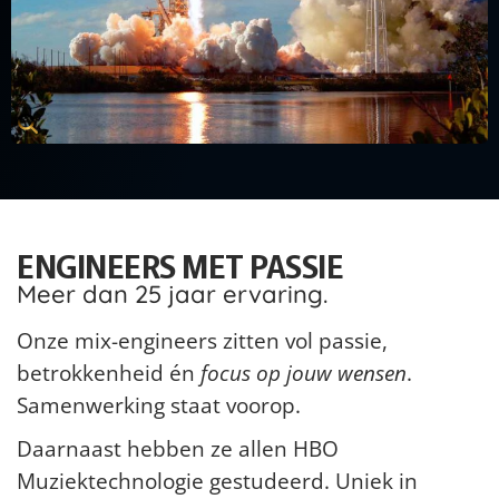
ENGINEERS MET PASSIE
Meer dan 25 jaar ervaring.
Onze mix-engineers zitten vol passie,
betrokkenheid én
focus op jouw wensen
.
Samenwerking staat voorop.
Daarnaast hebben ze allen HBO
Muziektechnologie gestudeerd. Uniek in