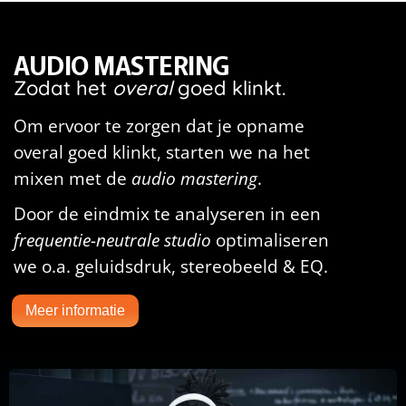
AUDIO MASTERING
Zodat het
overal
goed klinkt.
Om ervoor te zorgen dat je opname
overal goed klinkt, starten we na het
mixen met de
audio mastering
.
Door de eindmix te analyseren in een
frequentie-neutrale studio
optimaliseren
we o.a. geluidsdruk, stereobeeld & EQ.
Meer informatie