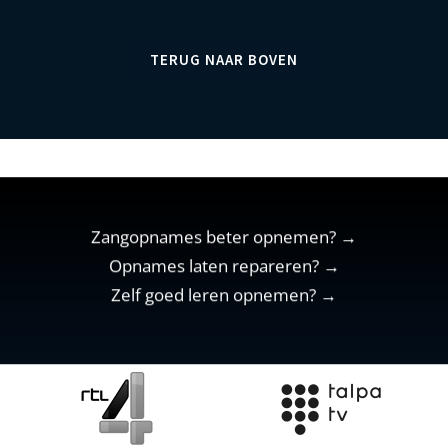
TERUG NAAR BOVEN
Zangopnames beter opnemen? →
Opnames laten repareren? →
Zelf goed leren opnemen? →