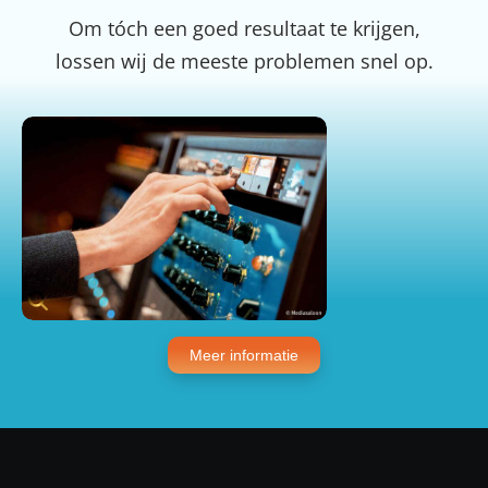
Om tóch een goed resultaat te krijgen,
lossen wij de meeste problemen snel op.
Meer informatie