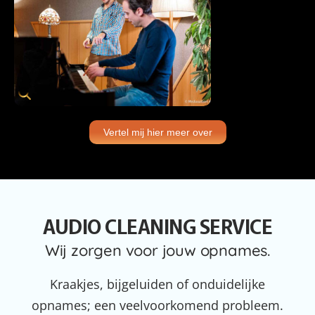
Vertel mij hier meer over
AUDIO CLEANING SERVICE
Wij zorgen voor jouw opnames.
Kraakjes, bijgeluiden of onduidelijke
opnames; een veelvoorkomend probleem.