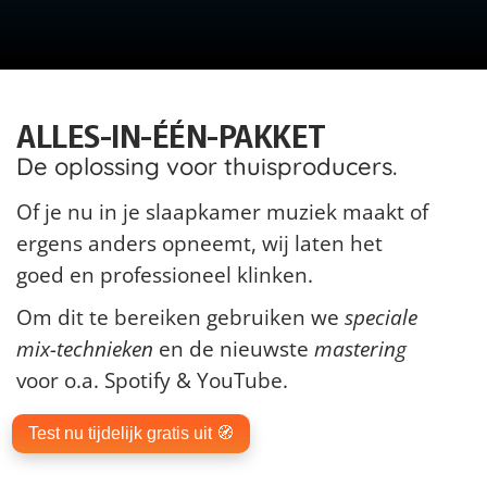
ALLES-IN-ÉÉN-PAKKET
De oplossing voor thuisproducers.
Of je nu in je slaapkamer muziek maakt of
ergens anders opneemt, wij laten het
goed en professioneel klinken.
Om dit te bereiken gebruiken we
speciale
mix-technieken
en de nieuwste
mastering
voor o.a. Spotify & YouTube.
Test nu tijdelijk gratis uit 🧭