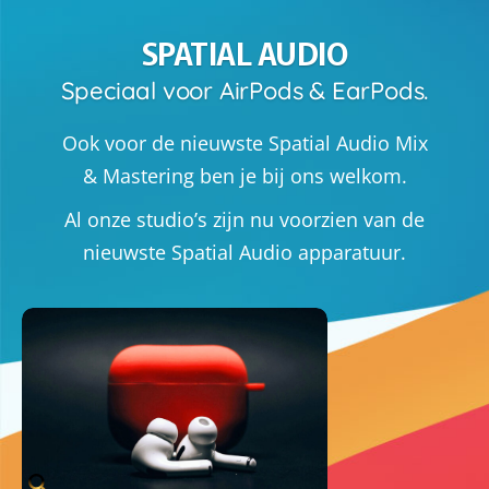
SPATIAL AUDIO
Speciaal voor AirPods & EarPods.
Ook voor de nieuwste Spatial Audio Mix
& Mastering ben je bij ons welkom.
Al onze studio’s zijn nu voorzien van de
nieuwste Spatial Audio apparatuur.