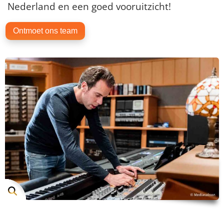
Nederland en een goed vooruitzicht!
Ontmoet ons team