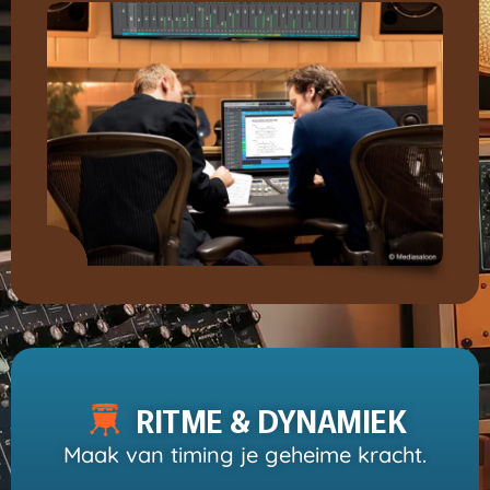
RITME & DYNAMIEK
Maak van timing je geheime kracht.