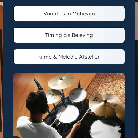
Variaties in Motieven
Timing als Beleving
Ritme & Melodie Afstellen