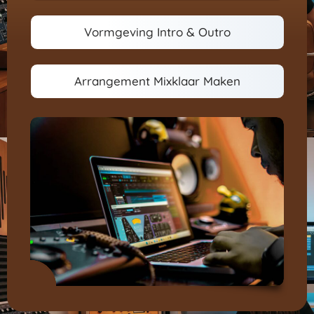
Vormgeving Intro & Outro
Arrangement Mixklaar Maken