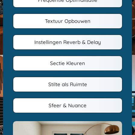
Textuur Opbouwen
Instellingen Reverb & Delay
Sectie Kleuren
Stilte als Ruimte
Sfeer & Nuance