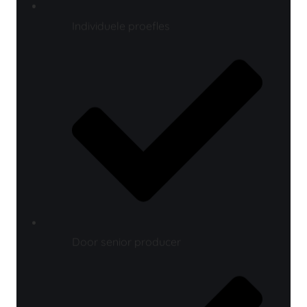
Door senior producer