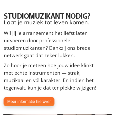
STUDIOMUZIKANT NODIG?
Laat je muziek tot leven komen.
Wil jij je arrangement het liefst laten
uitvoeren door professionele
studiomuzikanten? Dankzij ons brede
netwerk gaat dat zeker lukken.
Zo hoor je meteen hoe jouw idee klinkt
met echte instrumenten — strak,
muzikaal en vól karakter. En indien het
tegenvalt, kun je dat ter plekke wijzigen!
Meer informatie hierover