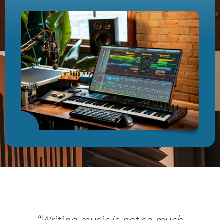
“Writing music is not so much