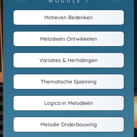
MODULE 1
─────
─────
Motieven Bedenken
Melodieën Ontwikkelen
Variaties & Herhalingen
Thematische Spanning
Logica in Melodieën
Melodie Onderbouwing