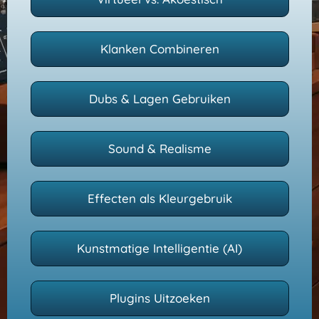
Klanken Combineren
Dubs & Lagen Gebruiken
Sound & Realisme
Effecten als Kleurgebruik
Kunstmatige Intelligentie (AI)
Plugins Uitzoeken