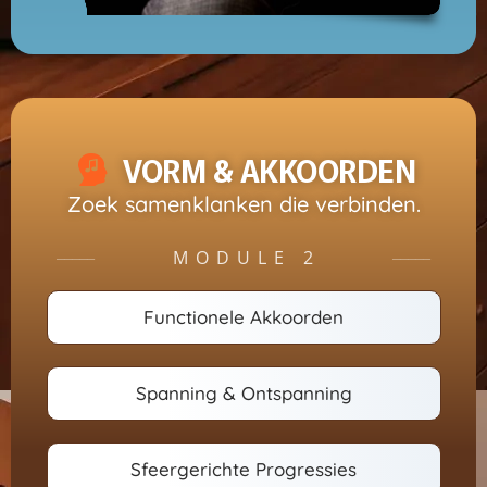
VORM & AKKOORDEN
Zoek samenklanken die verbinden.
MODULE 2
─────
─────
Functionele Akkoorden
Spanning & Ontspanning
Sfeergerichte Progressies