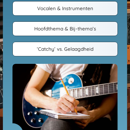
Vocalen & Instrumenten
Hoofdthema & Bij-thema’s
‘Catchy’ vs. Gelaagdheid