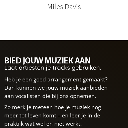
Miles Davis
BIED JOUW MUZIEK AAN
Laat artiesten je tracks gebruiken.
Heb je een goed arrangement gemaakt?
Dan kunnen we jouw muziek aanbieden
aan vocalisten die bij ons opnemen.
Zo merk je meteen hoe je muziek nog
meer tot leven komt – en leer je in de
praktijk wat wel en niet werkt.