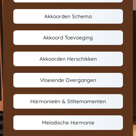
Akkoorden Schema
Akkoord Toevoeging
Akkoorden Herschikken
Vloeiende Overgangen
Harmonieën & Stiltemomenten
Melodische Harmonie