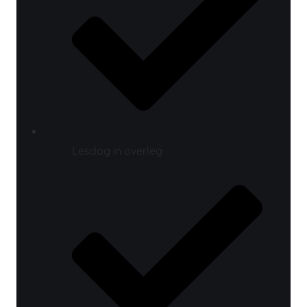
Lesdag in overleg