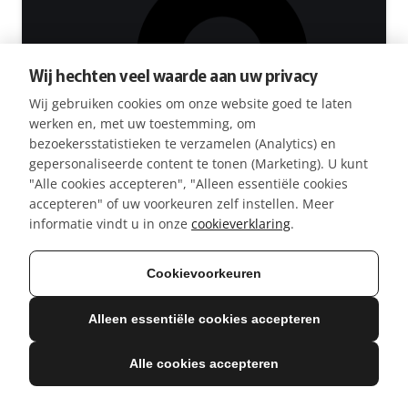
Wij hechten veel waarde aan uw privacy
Wij gebruiken cookies om onze website goed te laten
werken en, met uw toestemming, om
bezoekersstatistieken te verzamelen (Analytics) en
gepersonaliseerde content te tonen (Marketing). U kunt
"Alle cookies accepteren", "Alleen essentiële cookies
accepteren" of uw voorkeuren zelf instellen. Meer
Deelname-certificaat
informatie vindt u in onze
cookieverklaring
.
Cookievoorkeuren
PROBEER GRATIS!
Alleen essentiële cookies accepteren
Alle cookies accepteren