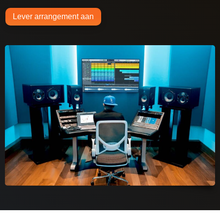
Lever arrangement aan