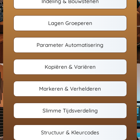
Indeling & Bouwstenen
Lagen Groeperen
Parameter Automatisering
Kopiëren & Variëren
Markeren & Verhelderen
Slimme Tijdsverdeling
Structuur & Kleurcodes