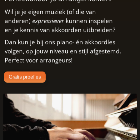
anderen)
expressiever
kunnen inspelen
en je kennis van akkoorden uitbreiden?
Dan kun je bij ons piano- én akkoordles
volgen, op jouw niveau en stijl afgestemd.
Perfect voor arrangeurs!
Gratis proefles