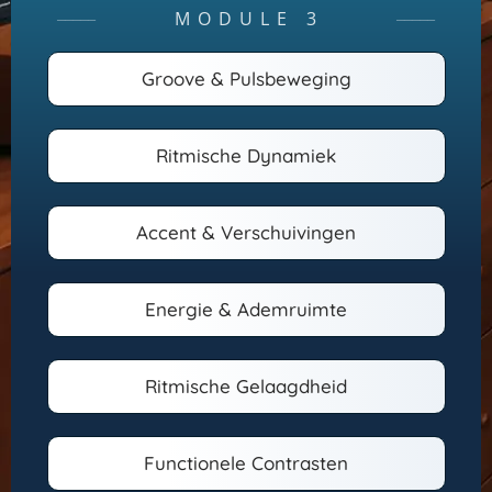
MODULE 3
─────
─────
Groove & Pulsbeweging
Ritmische Dynamiek
Accent & Verschuivingen
Energie & Ademruimte
Ritmische Gelaagdheid
Functionele Contrasten