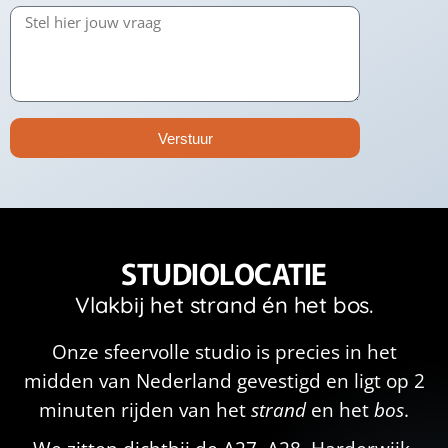
Verstuur
STUDIOLOCATIE
Vlakbij het strand én het bos.
Onze sfeervolle studio is precies in het
midden van Nederland gevestigd en ligt op 2
minuten rijden van het
strand
en het
bos
.