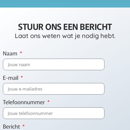
STUUR ONS EEN BERICHT
Laat ons weten wat je nodig hebt.
Naam
E-mail
Telefoonnummer
Bericht