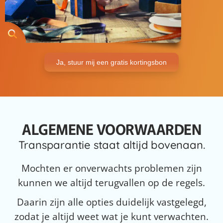
Ja, stuur mij een gratis kortingsbon
ALGEMENE VOORWAARDEN
Transparantie staat altijd bovenaan.
Mochten er onverwachts problemen zijn
kunnen we altijd terugvallen op de regels.
Daarin zijn alle opties duidelijk vastgelegd,
zodat je altijd weet wat je kunt verwachten.