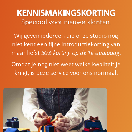
KENNISMAKINGSKORTING
Speciaal voor nieuwe klanten.
Wij geven iedereen die onze studio nog
niet kent een fijne introductiekorting van
maar liefst
50% korting op de 1e studiodag
.
Omdat je nog niet weet welke kwaliteit je
krijgt, is deze service voor ons normaal.