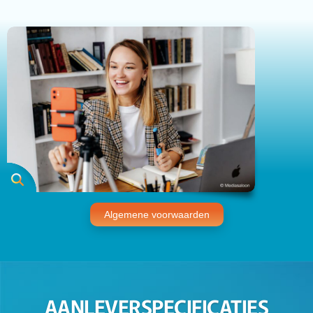
Algemene voorwaarden
AANLEVERSPECIFICATIES