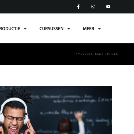
RODUCTIE
CURSUSSEN
MEER
| VEELGESTELDE VRAGEN