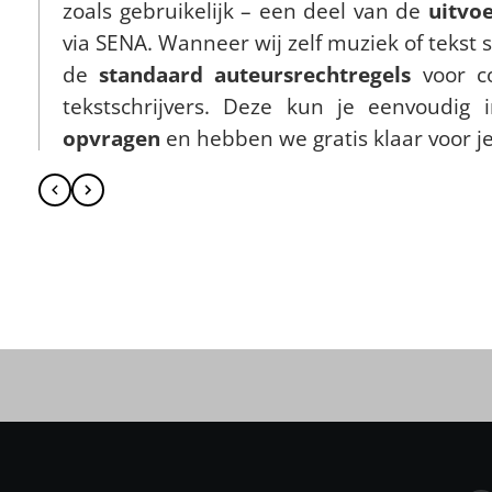
zoals gebruikelijk – een deel van de
uitvo
via SENA. Wanneer wij zelf muziek of tekst 
de
standaard auteursrechtregels
voor c
tekstschrijvers. Deze kun je eenvoudig
opvragen
en hebben we gratis klaar voor je