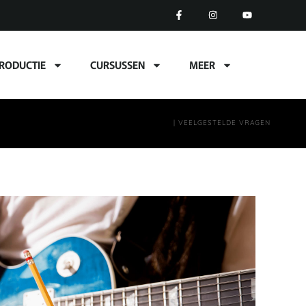
RODUCTIE
CURSUSSEN
MEER
| VEELGESTELDE VRAGEN