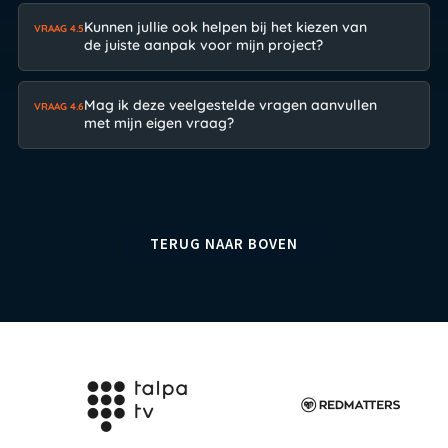
Kunnen jullie ook helpen bij het kiezen van
VRAAG 4.5
de juiste aanpak voor mijn project?
Mag ik deze veelgestelde vragen aanvullen
VRAAG 4.6
met mijn eigen vraag?
TERUG NAAR BOVEN