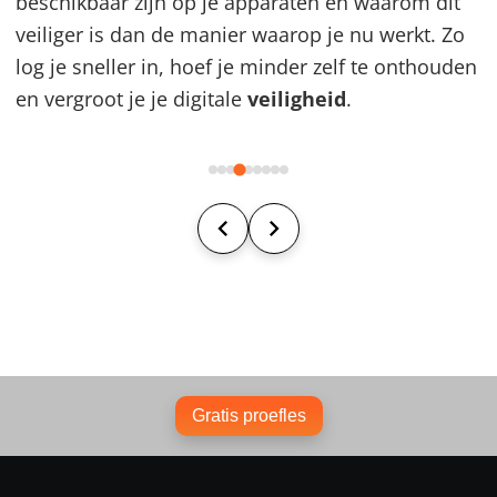
beschikbaar zijn op je apparaten en waarom dit
veiliger is dan de manier waarop je nu werkt. Zo
log je sneller in, hoef je minder zelf te onthouden
en vergroot je je digitale
veiligheid
.
Gratis proefles