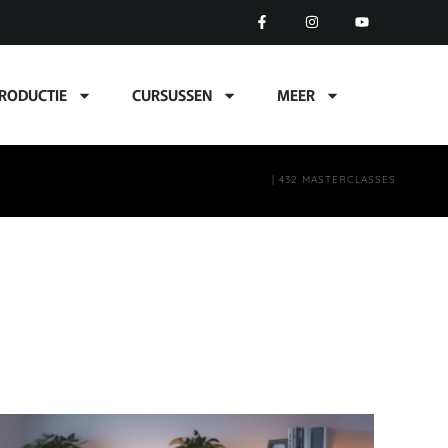
RODUCTIE
CURSUSSEN
MEER
| 432 MASTERCLASSES