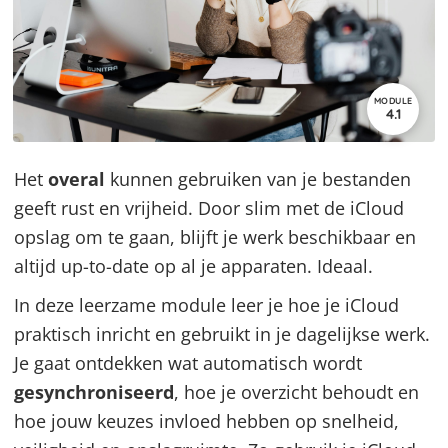
MODULE
4.1
Het
overal
kunnen gebruiken van je bestanden
geeft rust en vrijheid. Door slim met de iCloud
opslag om te gaan, blijft je werk beschikbaar en
altijd up-to-date op al je apparaten. Ideaal.
In deze leerzame module leer je hoe je iCloud
praktisch inricht en gebruikt in je dagelijkse werk.
Je gaat ontdekken wat automatisch wordt
gesynchroniseerd
, hoe je overzicht behoudt en
hoe jouw keuzes invloed hebben op snelheid,