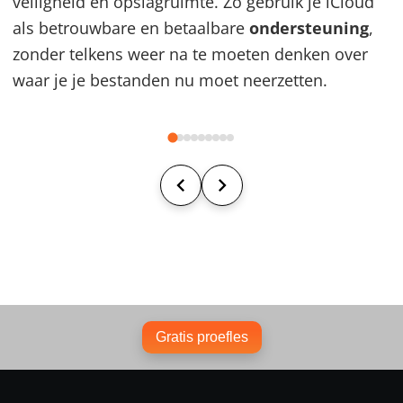
veiligheid en opslagruimte. Zo gebruik je iCloud
als betrouwbare en betaalbare
ondersteuning
,
zonder telkens weer na te moeten denken over
waar je je bestanden nu moet neerzetten.
Gratis proefles