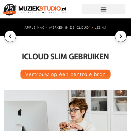
APPLE MAC > WERKEN IN DE ‘CLOUD’
>
LES 4.1
ICLOUD SLIM GEBRUIKEN
Vertrouw op één centrale bron