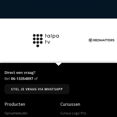
Direct een vraag?
Bel
06-13354897
of
STEL JE VRAAG VIA WHATSAPP
Producten
Cursussen
Opnamestudio
Cursus Logic Pro