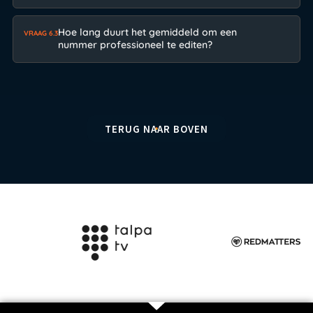
Hoe lang duurt het gemiddeld om een
VRAAG 6.3
nummer professioneel te editen?
TERUG NAAR BOVEN