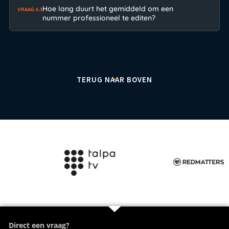
Hoe lang duurt het gemiddeld om een
VRAAG 6.3
nummer professioneel te editen?
TERUG NAAR BOVEN
Direct een vraag?