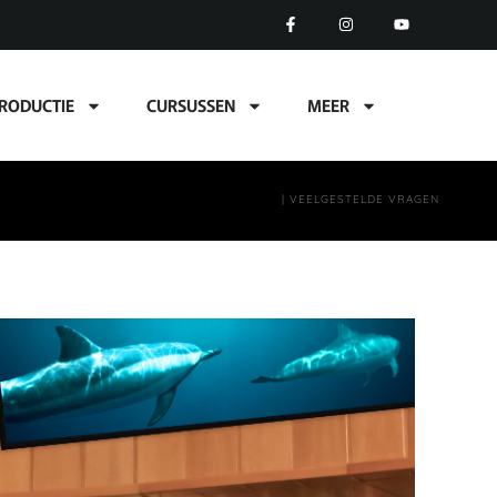
RODUCTIE
CURSUSSEN
MEER
| VEELGESTELDE VRAGEN