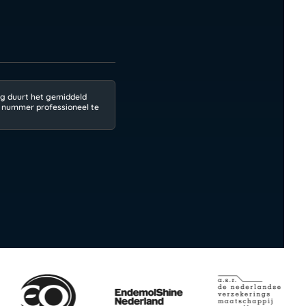
g duurt het gemiddeld
 nummer professioneel te