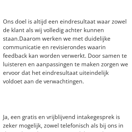
Wat als ik niet tevreden ben?
Ons doel is altijd een eindresultaat waar zowel
de klant als wij volledig achter kunnen
staan.Daarom werken we met duidelijke
communicatie en revisierondes waarin
feedback kan worden verwerkt. Door samen te
luisteren en aanpassingen te maken zorgen we
ervoor dat het eindresultaat uiteindelijk
voldoet aan de verwachtingen.
Is een gratis en vrijblijvend
intakegesprek mogelijk?
Ja, een gratis en vrijblijvend intakegesprek is
zeker mogelijk, zowel telefonisch als bij ons in