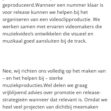
geproduceerd.Wanneer een nummer klaar is
voor release kunnen we helpen bij het
organiseren van een videoclipproductie. We
werken samen met ervaren videomakers die
muziekvideo’s ontwikkelen die visueel en
muzikaal goed aansluiten bij de track.
Doen jullie ook aan
artiestenpromotie?
Nee, wij richten ons volledig op het maken van
– en het helpen bij – sterke
muziekproducties.Wel delen we graag
vrijblijvend advies over promotie en release-
strategieën wanneer dat relevant is. Omdat we
heel veel projecten van dichtbij meemaken