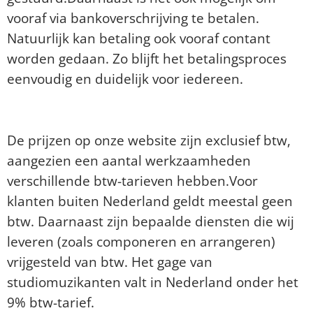
vooraf via bankoverschrijving te betalen.
Natuurlijk kan betaling ook vooraf contant
worden gedaan. Zo blijft het betalingsproces
eenvoudig en duidelijk voor iedereen.
Zijn jullie prijzen inclusief btw?
De prijzen op onze website zijn exclusief btw,
aangezien een aantal werkzaamheden
verschillende btw-tarieven hebben.Voor
klanten buiten Nederland geldt meestal geen
btw. Daarnaast zijn bepaalde diensten die wij
leveren (zoals componeren en arrangeren)
vrijgesteld van btw. Het gage van
studiomuzikanten valt in Nederland onder het
9% btw-tarief.