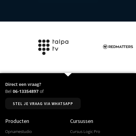
Direct een vraag?
Bel
06-13354897
of
STEL JE VRAAG VIA WHATSAPP
Producten
Cursussen
Opnamestudio
Cursus Logic Pro