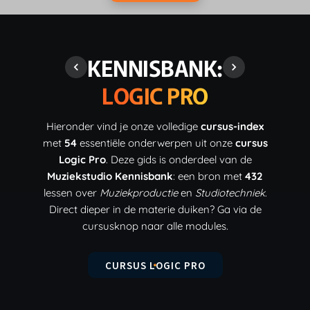
KENNISBANK:
LOGIC PRO
Hieronder vind je onze volledige
cursus-index
met
54
essentiële onderwerpen uit onze
cursus
Logic Pro
. Deze gids is onderdeel van de
Muziekstudio Kennisbank
: een bron met
432
lessen over
Muziekproductie
en
Studiotechniek
.
Direct dieper in de materie duiken? Ga via de
cursusknop naar alle modules.
CURSUS LOGIC PRO