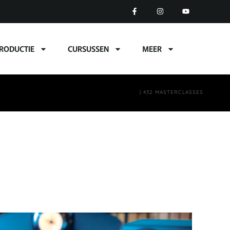
RODUCTIE
CURSUSSEN
MEER
| 432 MASTERCLASSES