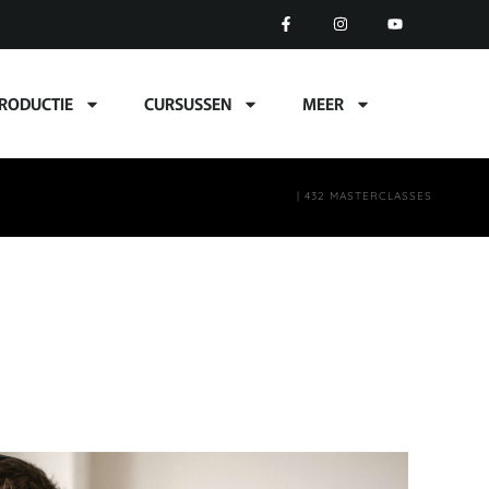
RODUCTIE
CURSUSSEN
MEER
| 432 MASTERCLASSES