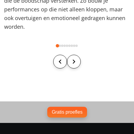
die de boodschap versterken. Zo bouw je
performances op die niet alleen kloppen, maar
ook overtuigen en emotioneel gedragen kunnen
worden.
Gratis proefles