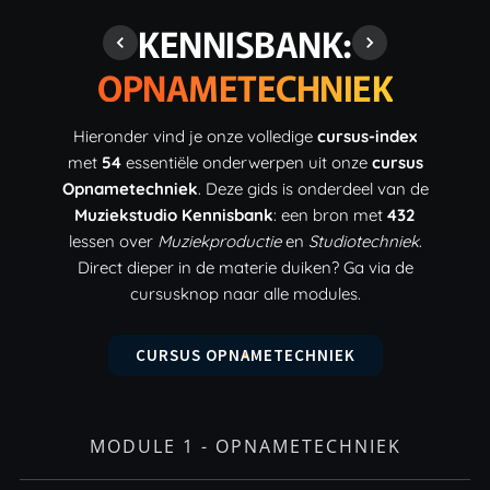
KENNISBANK:
OPNAMETECHNIEK
Hieronder vind je onze volledige
cursus-index
met
54
essentiële onderwerpen uit onze
cursus
Opnametechniek
. Deze gids is onderdeel van de
Muziekstudio Kennisbank
: een bron met
432
lessen over
Muziekproductie
en
Studiotechniek
.
Direct dieper in de materie duiken? Ga via de
cursusknop naar alle modules.
CURSUS OPNAMETECHNIEK
MODULE 1 - OPNAMETECHNIEK