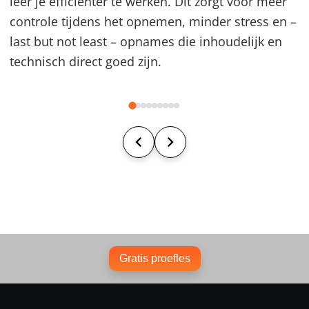
leer je efficiënter te werken. Dit zorgt voor meer
controle tijdens het opnemen, minder stress en –
last but not least – opnames die inhoudelijk en
technisch direct goed zijn.
Gratis proefles