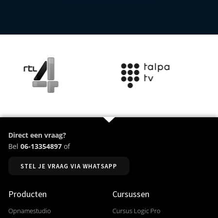
Direct een vraag?
Bel
06-13354897
of
STEL JE VRAAG VIA WHATSAPP
Producten
Cursussen
Opnamestudio
Cursus Logic Pro