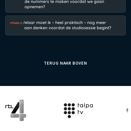
de nummers te maken voordat we gaan
opnemen?
Waar moet ik – heel praktisch – nog meer
VRAAG 6.3
aan denken voordat de studiosessie begint?
TERUG NAAR BOVEN