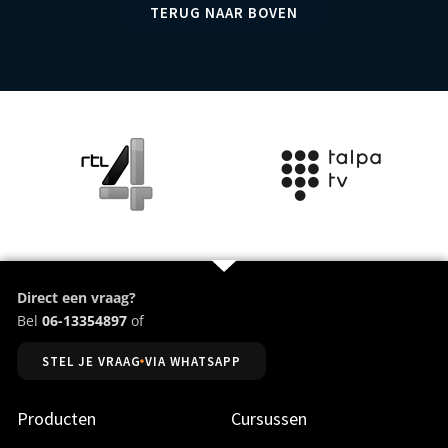
TERUG NAAR BOVEN
Direct een vraag?
Bel
06-13354897
of
STEL JE VRAAG VIA WHATSAPP
Producten
Cursussen