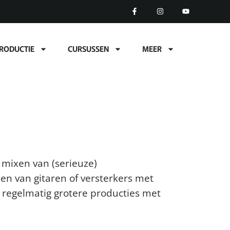
RODUCTIE
CURSUSSEN
MEER
 mixen van (serieuze)
n van gitaren of versterkers met
regelmatig grotere producties met